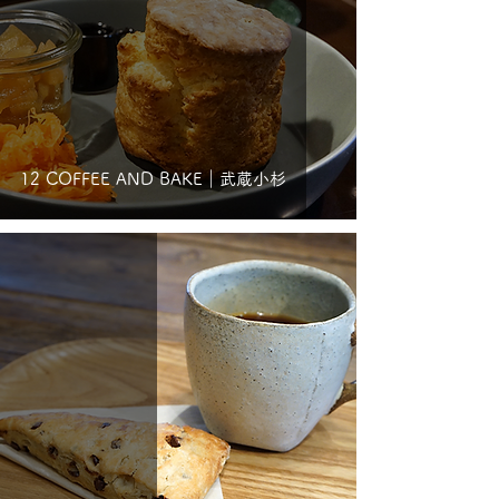
12 COFFEE AND BAKE｜武蔵小杉