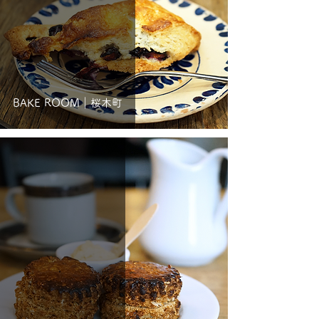
BAKE ROOM｜桜木町