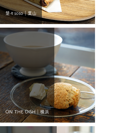
楚々soso｜葉山
ON THE DISH｜横浜