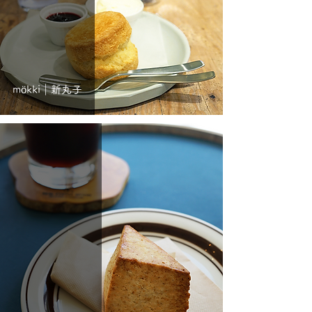
mökki｜新丸子