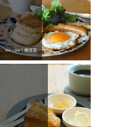
toirowa｜横須賀