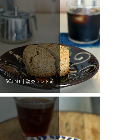
SCENT｜読売ランド前