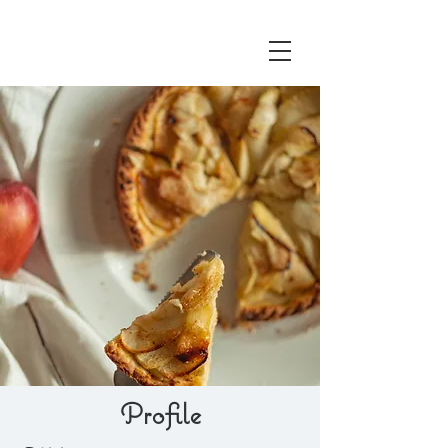
Profile