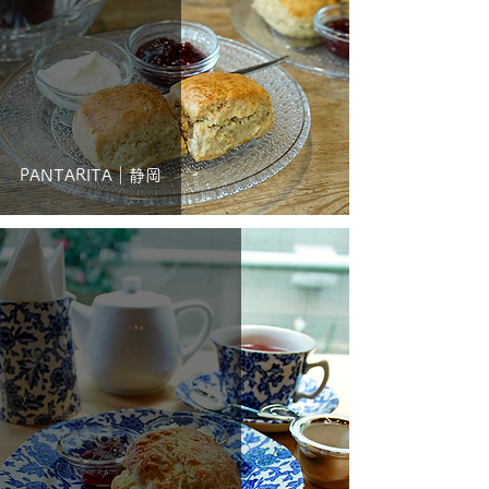
PANTARITA｜静岡