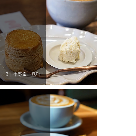
B｜中野富士見町