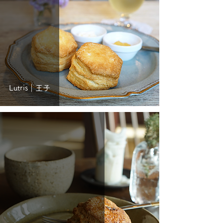
Lutris｜王子