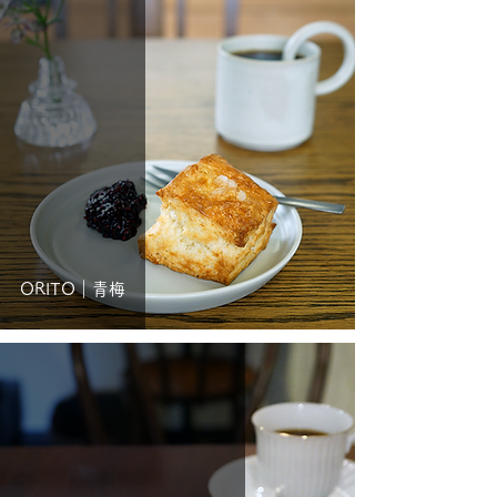
ORITO｜青梅