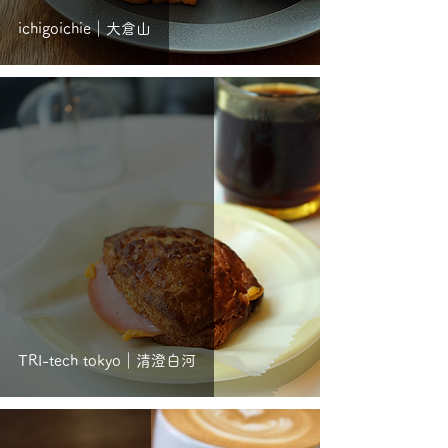
ichigoichie｜大倉山
TRI-tech tokyo｜清澄白河