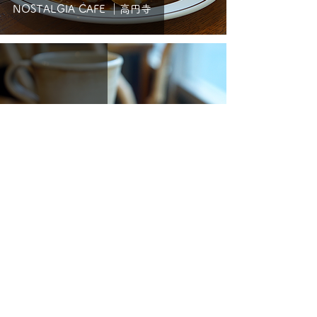
NOSTALGIA CAFE ｜高円寺
bouquet｜日本橋