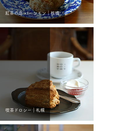
紅茶の店 パーシモン｜板橋
喫茶ドロシー｜札幌