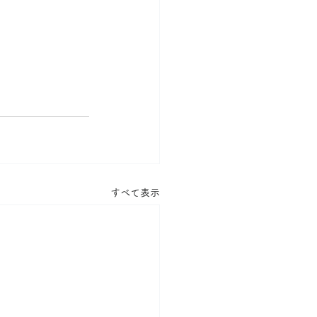
すべて表示