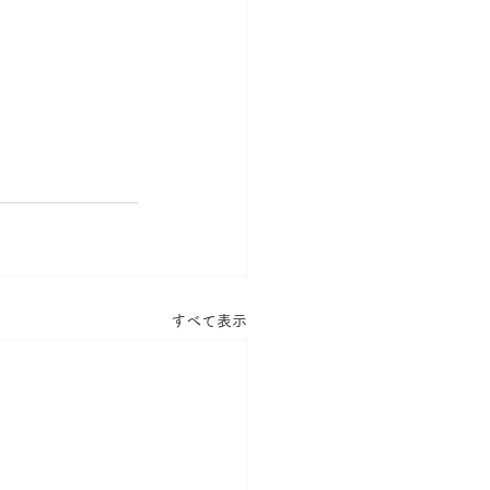
すべて表示