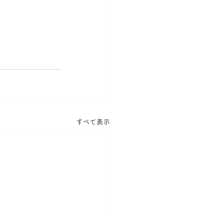
すべて表示