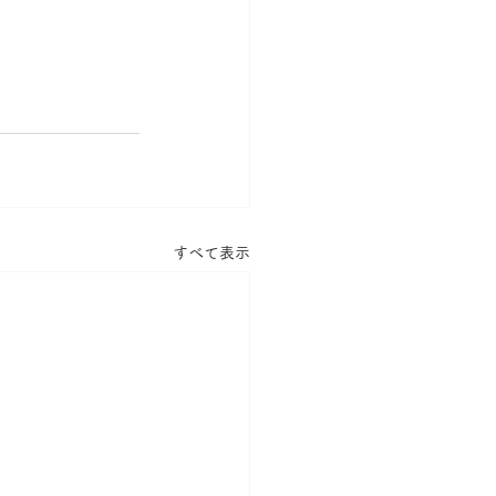
すべて表示