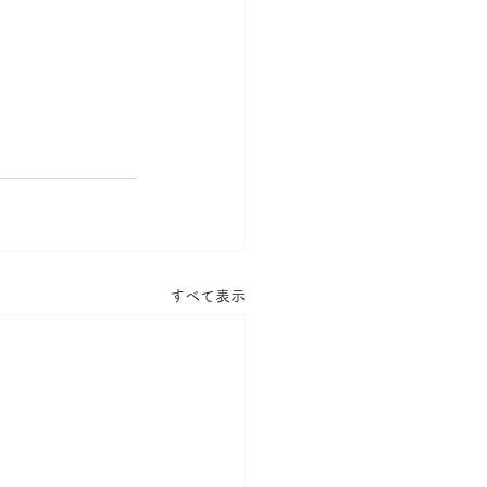
すべて表示