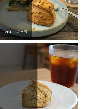
sister｜方南町