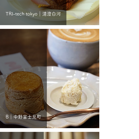
TRI-tech tokyo｜清澄白河
B｜中野富士見町