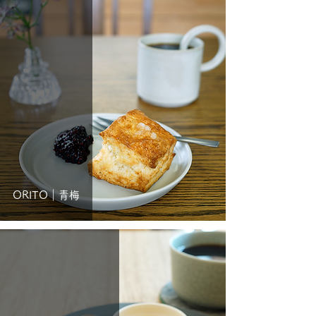
ORITO｜青梅