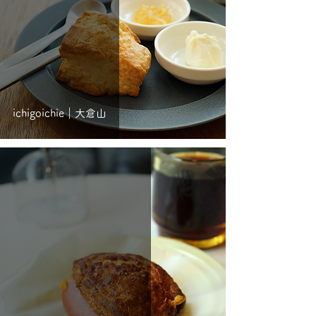
ichigoichie｜大倉山