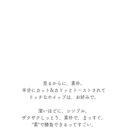
見るからに、素朴。
半分にカット&カリッとトーストされて
リッチなホイップは、お好みで。
潔いほどに、シンプル。
ザクザクしっとり、素朴で、まっすぐ。
“素”で勝負できるってすごい。