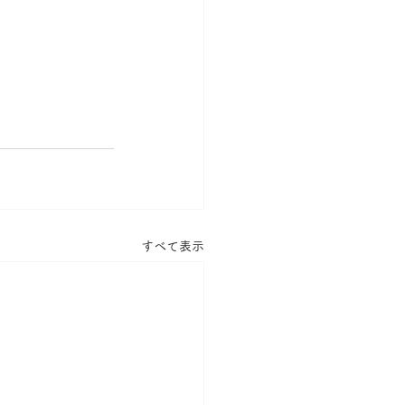
すべて表示