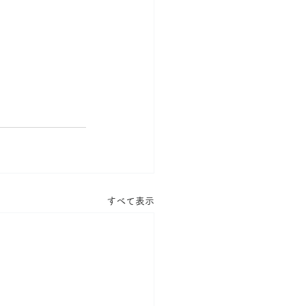
すべて表示