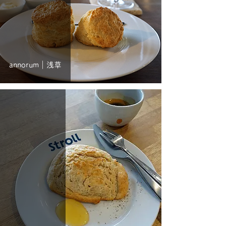
annorum｜浅草