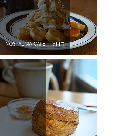
NOSTALGIA CAFE ｜高円寺