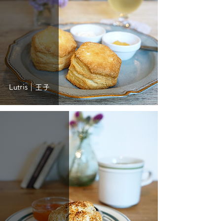
Lutris｜王子