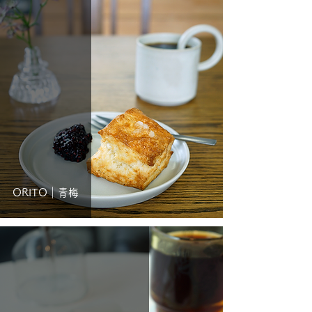
ORITO｜青梅