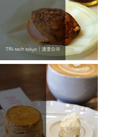
TRI-tech tokyo｜清澄白河