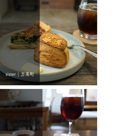
sister｜方南町