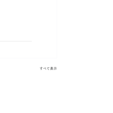
すべて表示